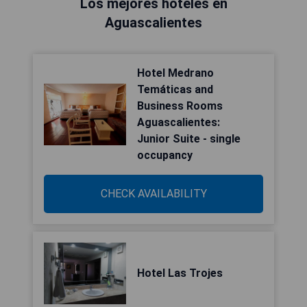
Los mejores hoteles en
Aguascalientes
Hotel Medrano
Temáticas and
Business Rooms
Aguascalientes:
Junior Suite - single
occupancy
CHECK AVAILABILITY
Hotel Las Trojes