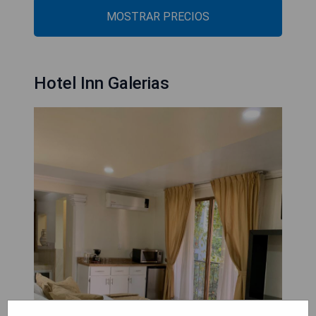
MOSTRAR PRECIOS
Hotel Inn Galerias