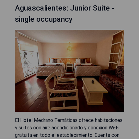
Aguascalientes: Junior Suite -
single occupancy
El Hotel Medrano Temáticas ofrece habitaciones
y suites con aire acondicionado y conexión Wi-Fi
gratuita en todo el establecimiento. Cuenta con