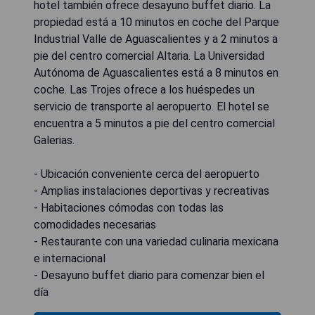
hotel también ofrece desayuno buffet diario. La
propiedad está a 10 minutos en coche del Parque
Industrial Valle de Aguascalientes y a 2 minutos a
pie del centro comercial Altaria. La Universidad
Autónoma de Aguascalientes está a 8 minutos en
coche. Las Trojes ofrece a los huéspedes un
servicio de transporte al aeropuerto. El hotel se
encuentra a 5 minutos a pie del centro comercial
Galerias.
- Ubicación conveniente cerca del aeropuerto
- Amplias instalaciones deportivas y recreativas
- Habitaciones cómodas con todas las
comodidades necesarias
- Restaurante con una variedad culinaria mexicana
e internacional
- Desayuno buffet diario para comenzar bien el
día