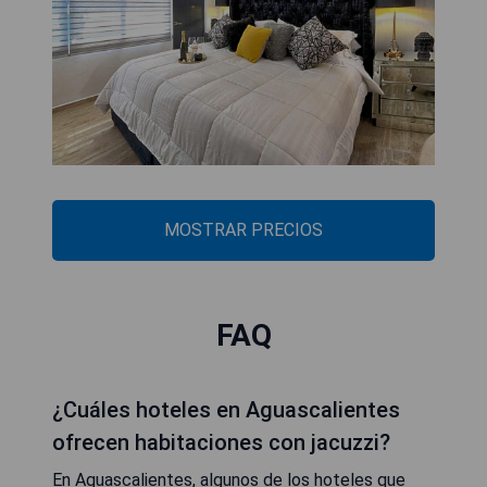
MOSTRAR PRECIOS
FAQ
¿Cuáles hoteles en Aguascalientes
ofrecen habitaciones con jacuzzi?
En Aguascalientes, algunos de los hoteles que