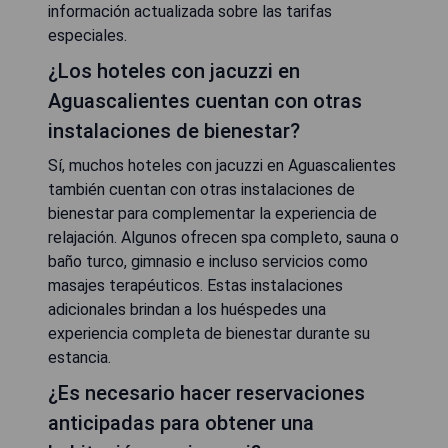
información actualizada sobre las tarifas
especiales.
¿Los hoteles con jacuzzi en
Aguascalientes cuentan con otras
instalaciones de bienestar?
Sí, muchos hoteles con jacuzzi en Aguascalientes
también cuentan con otras instalaciones de
bienestar para complementar la experiencia de
relajación. Algunos ofrecen spa completo, sauna o
baño turco, gimnasio e incluso servicios como
masajes terapéuticos. Estas instalaciones
adicionales brindan a los huéspedes una
experiencia completa de bienestar durante su
estancia.
¿Es necesario hacer reservaciones
anticipadas para obtener una