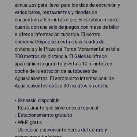
almuerzos para llevar para los días de excursión y
varios bares, restaurantes y tiendas se
encuentran a 5 minutos a pie. El establecimiento
cuenta con una sala de juegos con mesa de billar
e ofrece información turística. El centro
comercial Expoplaza está a una cuadra de
distancia y la Plaza de Toros Monumental está a
700 metros de distancia. El Galerias ofrece
aparcamiento gratuito y está a 10 minutos en
coche de la estación de autobuses de
Aguascalientes. El aeropuerto internacional de
Aguascalientes está a 30 minutos en coche.
- Gimnasio disponible
- Restaurante que sirve cocina regional
- Estacionamiento gratuito
- Wi-Fi gratis
- Ubicación conveniente cerca del centro y