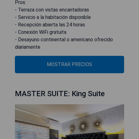
Pros:
- Terraza con vistas encantadoras
- Servicio a la habitación disponible
- Recepción abierta las 24 horas
- Conexión WiFi gratuita
- Desayuno continental o americano ofrecido
diariamente
MOSTRAR PRECIOS
MASTER SUITE: King Suite