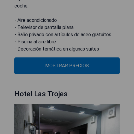
coche.
- Aire acondicionado
- Televisor de pantalla plana
- Baño privado con artículos de aseo gratuitos
- Piscina al aire libre
- Decoración temática en algunas suites
MOSTRAR PRECIOS
Hotel Las Trojes