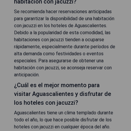
habitación con jacuzzi?
Se recomienda hacer reservaciones anticipadas
para garantizar la disponibilidad de una habitación
con jacuzzi en los hoteles de Aguascalientes.
Debido a la popularidad de esta comodidad, las
habitaciones con jacuzzi tienden a ocuparse
rápidamente, especialmente durante períodos de
alta demanda como festividades o eventos
especiales. Para asegurarse de obtener una
habitación con jacuzzi, se aconseja reservar con
anticipación.
¿Cuál es el mejor momento para
visitar Aguascalientes y disfrutar de
los hoteles con jacuzzi?
Aguascalientes tiene un clima templado durante
todo el año, lo que hace posible disfrutar de los
hoteles con jacuzzi en cualquier época del año.