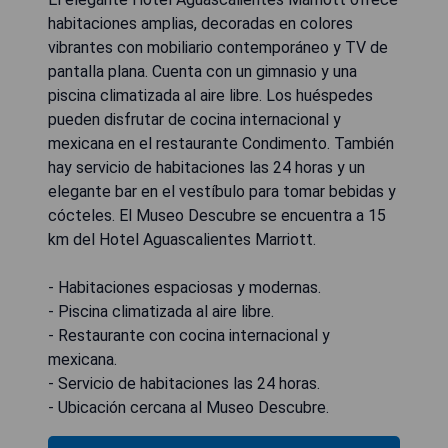
habitaciones amplias, decoradas en colores
vibrantes con mobiliario contemporáneo y TV de
pantalla plana. Cuenta con un gimnasio y una
piscina climatizada al aire libre. Los huéspedes
pueden disfrutar de cocina internacional y
mexicana en el restaurante Condimento. También
hay servicio de habitaciones las 24 horas y un
elegante bar en el vestíbulo para tomar bebidas y
cócteles. El Museo Descubre se encuentra a 15
km del Hotel Aguascalientes Marriott.
- Habitaciones espaciosas y modernas.
- Piscina climatizada al aire libre.
- Restaurante con cocina internacional y
mexicana.
- Servicio de habitaciones las 24 horas.
- Ubicación cercana al Museo Descubre.