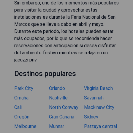
Sin embargo, uno de los momentos más populares
para visitar la ciudad y aprovechar estas
instalaciones es durante la Feria Nacional de San
Marcos que se lleva a cabo en abril y mayo.
Durante este período, los hoteles pueden estar
más ocupados, por lo que se recomienda hacer
reservaciones con anticipación si desea disfrutar
del ambiente festivo mientras se relaja en un
jacuzzi priv
Destinos populares
Park City
Orlando
Virginia Beach
Omaha
Nashville
Savannah
Cali
North Conway
Mackinaw City
Oregón
Gran Canaria
Sídney
Melbourne
Munnar
Pattaya central