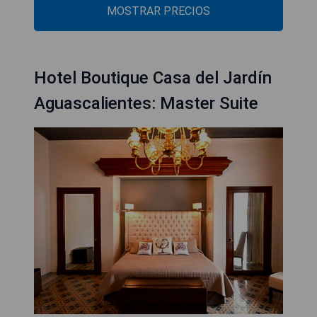
MOSTRAR PRECIOS
Hotel Boutique Casa del Jardín
Aguascalientes: Master Suite