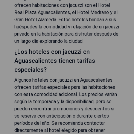
ofrecen habitaciones con jacuzzi son el Hotel
Real Plaza Aguascalientes, el Hotel Medrano y el
Gran Hotel Alameda. Estos hoteles brindan a sus
huéspedes la comodidad y relajación de un jacuzzi
privado en la habitación para disfrutar después de
un largo día explorando la ciudad.
¿Los hoteles con jacuzzi en
Aguascalientes tienen tarifas
especiales?
Algunos hoteles con jacuzzi en Aguascalientes
ofrecen tarifas especiales para las habitaciones
con esta comodidad adicional. Los precios varían
según la temporada y la disponibilidad, pero se
pueden encontrar promociones y descuentos si
se reserva con anticipación o durante ciertos
períodos del año. Se recomienda contactar
directamente al hotel elegido para obtener