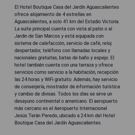
El Hotel Boutique Casa del Jardín Aguascalientes
ofrece alojamiento de 4 estrellas en
Aguascalientes, a solo 41 km del Estadio Victoria.
La suite principal cuenta con vista al patio o al
Jardin de San Marcos y está equipada con
sistema de calefacción, servicio de café, reloj
despertador, teléfono con llamadas locales y
nacionales gratuitas, batas de baño y espejo. El
hotel también cuenta con una terraza y ofrece
servicios como servicio a la habitación, recepción
las 24 horas y WiFi gratuito. Además, hay servicio
de conserjería, mostrador de información turística
y cambio de divisas. Todos los días se sirve un
desayuno continental o americano. El aeropuerto
más cercano es el Aeropuerto Internacional
Jesús Terán Peredo, ubicado a 24 km del Hotel
Boutique Casa del Jardín Aguascalientes.