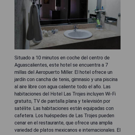
Situado a 10 minutos en coche del centro de
Aguascalientes, este hotel se encuentra a 7
millas del Aeropuerto Miller. El hotel ofrece un
jardín con cancha de tenis, gimnasio y una piscina
al aire libre con agua caliente todo el año. Las
habitaciones del Hotel Las Trojes incluyen Wi-Fi
gratuito, TV de pantalla plana y televisión por
satélite. Las habitaciones están equipadas con
cafetera. Los huéspedes de Las Trojes pueden
cenar en el restaurante, que ofrece una amplia
variedad de platos mexicanos e internacionales. El