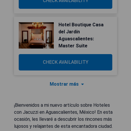
CHECK AVAILABILITY
Hotel Boutique Casa
del Jardín
Aguascalientes:
Master Suite
CHECK AVAILABILITY
Mostrar más
¡Bienvenidos a mi nuevo artículo sobre Hoteles
con Jacuzzi en Aguascalientes, México! En esta
ocasión, les llevaré a descubrir los rincones más
lujosos y relajantes de esta encantadora ciudad.