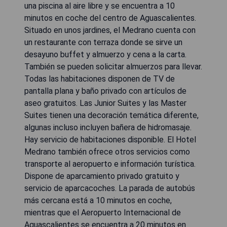
una piscina al aire libre y se encuentra a 10
minutos en coche del centro de Aguascalientes.
Situado en unos jardines, el Medrano cuenta con
un restaurante con terraza donde se sirve un
desayuno buffet y almuerzo y cena a la carta.
También se pueden solicitar almuerzos para llevar.
Todas las habitaciones disponen de TV de
pantalla plana y baño privado con artículos de
aseo gratuitos. Las Junior Suites y las Master
Suites tienen una decoración temática diferente,
algunas incluso incluyen bañera de hidromasaje.
Hay servicio de habitaciones disponible. El Hotel
Medrano también ofrece otros servicios como
transporte al aeropuerto e información turística.
Dispone de aparcamiento privado gratuito y
servicio de aparcacoches. La parada de autobús
más cercana está a 10 minutos en coche,
mientras que el Aeropuerto Internacional de
Aguascalientes se encuentra a 20 minutos en