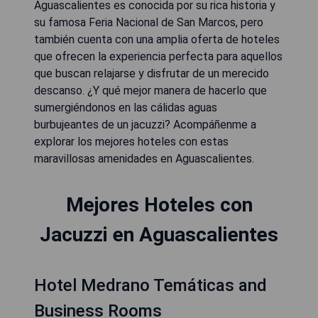
Aguascalientes es conocida por su rica historia y
su famosa Feria Nacional de San Marcos, pero
también cuenta con una amplia oferta de hoteles
que ofrecen la experiencia perfecta para aquellos
que buscan relajarse y disfrutar de un merecido
descanso. ¿Y qué mejor manera de hacerlo que
sumergiéndonos en las cálidas aguas
burbujeantes de un jacuzzi? Acompáñenme a
explorar los mejores hoteles con estas
maravillosas amenidades en Aguascalientes.
Mejores Hoteles con
Jacuzzi en Aguascalientes
Hotel Medrano Temáticas and
Business Rooms