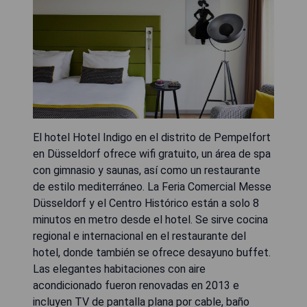
El hotel Hotel Indigo en el distrito de Pempelfort
en Düsseldorf ofrece wifi gratuito, un área de spa
con gimnasio y saunas, así como un restaurante
de estilo mediterráneo. La Feria Comercial Messe
Düsseldorf y el Centro Histórico están a solo 8
minutos en metro desde el hotel. Se sirve cocina
regional e internacional en el restaurante del
hotel, donde también se ofrece desayuno buffet.
Las elegantes habitaciones con aire
acondicionado fueron renovadas en 2013 e
incluyen TV de pantalla plana por cable, baño