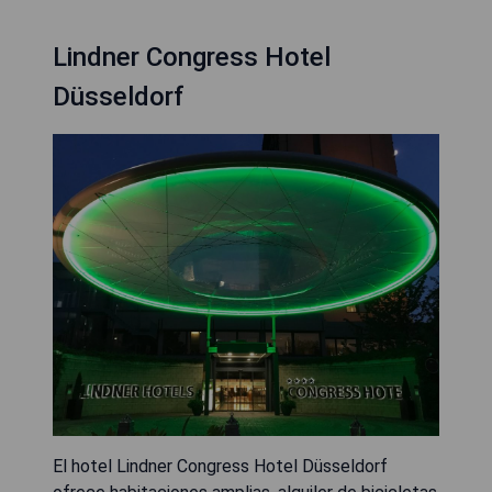
Lindner Congress Hotel
Düsseldorf
El hotel Lindner Congress Hotel Düsseldorf