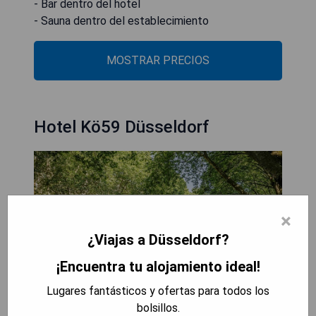
- Bar dentro del hotel
- Sauna dentro del establecimiento
MOSTRAR PRECIOS
Hotel Kö59 Düsseldorf
×
¿Viajas a Düsseldorf?
¡Encuentra tu alojamiento ideal!
Lugares fantásticos y ofertas para todos los
bolsillos.