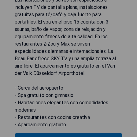
incluyen TV de pantalla plana, instalaciones
gratuitas para té/café y caja fuerte para
portátiles. El spa en el piso 15 cuenta con 3
saunas, baño de vapor, zona de relajación y
equipamiento fitness de alta calidad. En los
restaurantes ZiZou y Max se sirven
especialidades alemanas e internacionales. La
Beau Bar ofrece SKY TV y una amplia terraza al
aire libre. El aparcamiento es gratuito en el Van
der Valk Düsseldorf Airporthotel.
- Cerca del aeropuerto
- Spa gratuito con gimnasio
- Habitaciones elegantes con comodidades
modernas
- Restaurantes con cocina creativa
- Aparcamiento gratuito