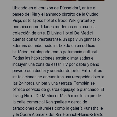
Ubicado en el corazón de Düsseldorf, entre el
paseo del Rin y el animado distrito de la Ciudad
Vieja, este lujoso hotel ofrece WiFi gratuito y
combina comodidades modernas con una fina
colección de arte. El Living Hotel De Medici
cuenta con un restaurante, un spa y un gimnasio,
además de haber sido instalado en un edificio
histórico catalogado como patrimonio cultural.
Todas las habitaciones están climatizadas e
incluyen una zona de estar, TV por cable y baño
privado con ducha y secador de pelo. Entre otras
instalaciones se encuentran una recepción abierta
las 24 horas, un bar y una terraza. También se
ofrece servicio de guarda equipaje e planchado. El
Living Hotel De Medici está a 5 minutos a pie de
la calle comercial Königsallee y cerca de
atracciones culturales como la galería Kunsthalle
y la Ópera Alemana del Rin. Heinrich-Heine-Straße