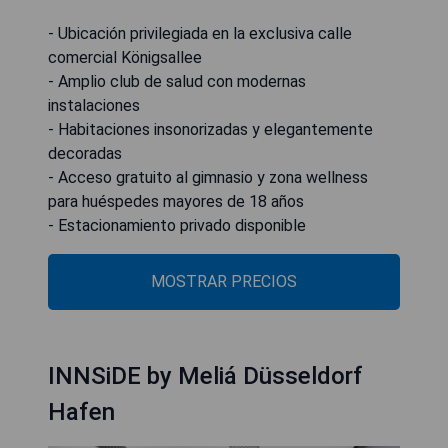
- Ubicación privilegiada en la exclusiva calle
comercial Königsallee
- Amplio club de salud con modernas
instalaciones
- Habitaciones insonorizadas y elegantemente
decoradas
- Acceso gratuito al gimnasio y zona wellness
para huéspedes mayores de 18 años
- Estacionamiento privado disponible
MOSTRAR PRECIOS
INNSiDE by Meliá Düsseldorf
Hafen