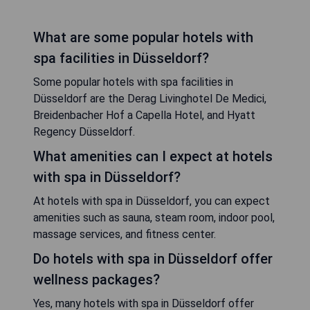
What are some popular hotels with
spa facilities in Düsseldorf?
Some popular hotels with spa facilities in
Düsseldorf are the Derag Livinghotel De Medici,
Breidenbacher Hof a Capella Hotel, and Hyatt
Regency Düsseldorf.
What amenities can I expect at hotels
with spa in Düsseldorf?
At hotels with spa in Düsseldorf, you can expect
amenities such as sauna, steam room, indoor pool,
massage services, and fitness center.
Do hotels with spa in Düsseldorf offer
wellness packages?
Yes, many hotels with spa in Düsseldorf offer