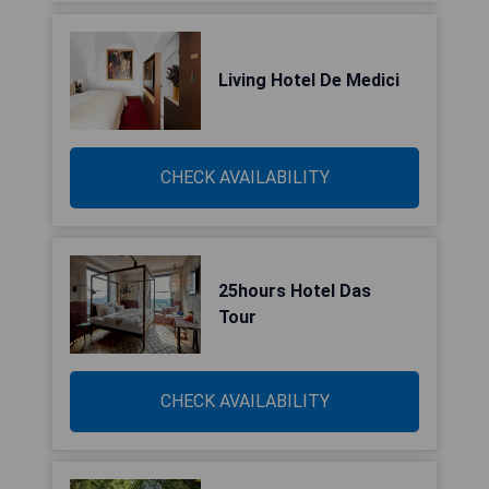
Living Hotel De Medici
CHECK AVAILABILITY
25hours Hotel Das
Tour
CHECK AVAILABILITY