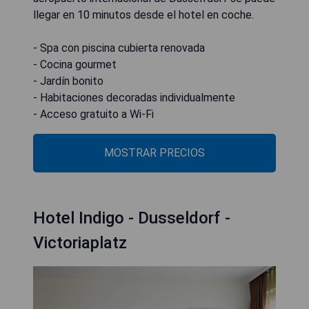
llegar en 10 minutos desde el hotel en coche.
- Spa con piscina cubierta renovada
- Cocina gourmet
- Jardín bonito
- Habitaciones decoradas individualmente
- Acceso gratuito a Wi-Fi
MOSTRAR PRECIOS
Hotel Indigo - Dusseldorf -
Victoriaplatz