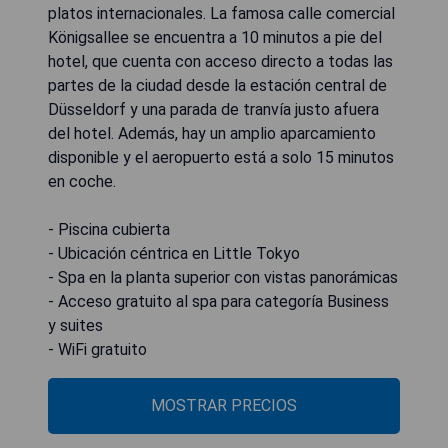
platos internacionales. La famosa calle comercial
Königsallee se encuentra a 10 minutos a pie del
hotel, que cuenta con acceso directo a todas las
partes de la ciudad desde la estación central de
Düsseldorf y una parada de tranvía justo afuera
del hotel. Además, hay un amplio aparcamiento
disponible y el aeropuerto está a solo 15 minutos
en coche.
- Piscina cubierta
- Ubicación céntrica en Little Tokyo
- Spa en la planta superior con vistas panorámicas
- Acceso gratuito al spa para categoría Business
y suites
- WiFi gratuito
MOSTRAR PRECIOS