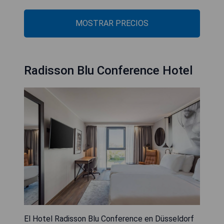
MOSTRAR PRECIOS
Radisson Blu Conference Hotel
El Hotel Radisson Blu Conference en Düsseldorf