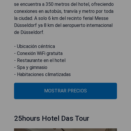
se encuentra a 350 metros del hotel, ofreciendo
conexiones en autobús, tranvía y metro por toda
la ciudad. A solo 6 km del recinto ferial Messe
Düsseldorf ya 8 km del aeropuerto internacional
de Düsseldorf.
- Ubicación céntrica
- Conexión WiFi gratuita
- Restaurante en el hotel
- Spa y gimnasio
- Habitaciones climatizadas
MOSTRAR PRECIOS
25hours Hotel Das Tour