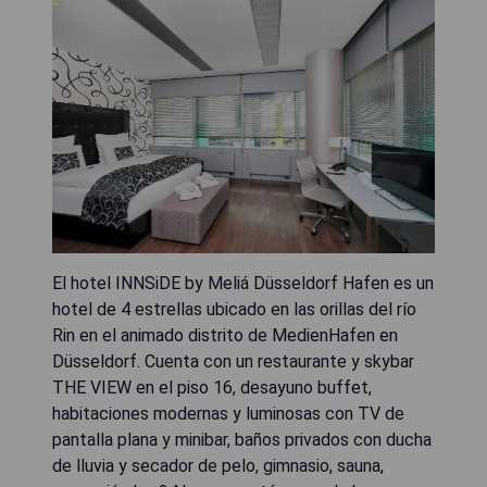
El hotel INNSiDE by Meliá Düsseldorf Hafen es un
hotel de 4 estrellas ubicado en las orillas del río
Rin en el animado distrito de MedienHafen en
Düsseldorf. Cuenta con un restaurante y skybar
THE VIEW en el piso 16, desayuno buffet,
habitaciones modernas y luminosas con TV de
pantalla plana y minibar, baños privados con ducha
de lluvia y secador de pelo, gimnasio, sauna,