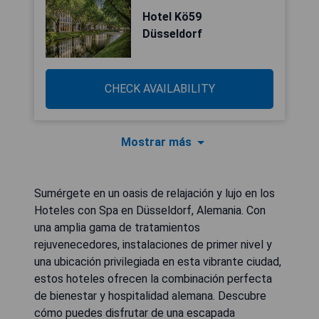
Hotel Kö59
Düsseldorf
CHECK AVAILABILITY
Mostrar más
Sumérgete en un oasis de relajación y lujo en los
Hoteles con Spa en Düsseldorf, Alemania. Con
una amplia gama de tratamientos
rejuvenecedores, instalaciones de primer nivel y
una ubicación privilegiada en esta vibrante ciudad,
estos hoteles ofrecen la combinación perfecta
de bienestar y hospitalidad alemana. Descubre
cómo puedes disfrutar de una escapada