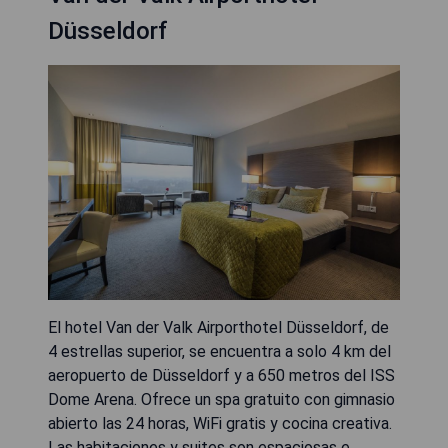
Düsseldorf
El hotel Van der Valk Airporthotel Düsseldorf, de
4 estrellas superior, se encuentra a solo 4 km del
aeropuerto de Düsseldorf y a 650 metros del ISS
Dome Arena. Ofrece un spa gratuito con gimnasio
abierto las 24 horas, WiFi gratis y cocina creativa.
Las habitaciones y suites son espaciosas e