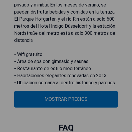
privado y minibar. En los meses de verano, se
pueden disfrutar bebidas y comidas en la terraza.
El Parque Hofgarten y el río Rin están a solo 600
metros del Hotel Indigo Düsseldorf y la estación
Nordstraße del metro está a solo 300 metros de
distancia.
- Wifi gratuito
- Área de spa con gimnasio y saunas
- Restaurante de estilo mediterráneo
- Habitaciones elegantes renovadas en 2013
- Ubicación cercana al centro histórico y parques
MOSTRAR PRECIOS
FAQ