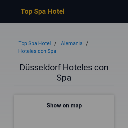
Top Spa Hotel
Top Spa Hotel
Alemania
Hoteles con Spa
Düsseldorf Hoteles con
Spa
Show on map