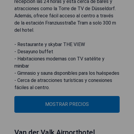
recepción las 24 horas y está cerca de bares y
atracciones como la Torre de TV de Düsseldorf.
Además, ofrece fácil acceso al centro a través
de la estación Franziusstraße Tram a solo 300 m
del hotel.
- Restaurante y skybar THE VIEW
- Desayuno buffet
- Habitaciones modernas con TV satélite y
minibar
- Gimnasio y sauna disponibles para los huéspedes
- Cerca de atracciones turísticas y conexiones
fáciles al centro.
MOSTRAR PRECIOS
Van der Valk Airporthotel