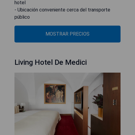
hotel
- Ubicación conveniente cerca del transporte
público
MOSTRAR PRECIOS
Living Hotel De Medici