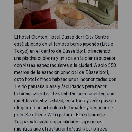
El hotel Clayton Hotel Düsseldorf City Centre
está ubicado en el famoso barrio japonés (Little
Tokyo) en el centro de Düsseldorf, ofreciendo
una piscina cubierta y un spa en la planta superior
con vistas espectaculares a la ciudad. A solo 550
metros de la estación principal de Düsseldorf,
este hotel ofrece habitaciones insonorizadas con
TV de pantalla plana y facilidades para hacer
bebidas calientes. Las habitaciones cuentan con
muebles de alta calidad, escritorio y baño privado
elegante con artículos de tocador y secador de
pelo. Se ofrece WiFi gratuito. El restaurante
Teppanyaki sirve especialidades japonesas,
mientras que el restaurante/sushi/bar ofrece