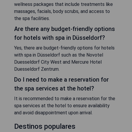
wellness packages that include treatments like
massages, facials, body scrubs, and access to
the spa facilities.
Are there any budget-friendly options
for hotels with spa in Düsseldorf?
Yes, there are budget-friendly options for hotels
with spa in Düsseldorf such as the Novotel
Duesseldorf City West and Mercure Hotel
Duesseldorf Zentrum.
Do I need to make a reservation for
the spa services at the hotel?
It is recommended to make a reservation for the
spa services at the hotel to ensure availability
and avoid disappointment upon arrival.
Destinos populares