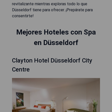
revitalizante mientras exploras todo lo que
Düsseldorf tiene para ofrecer. ¡Prepárate para
consentirte!
Mejores Hoteles con Spa
en Düsseldorf
Clayton Hotel Düsseldorf City
Centre