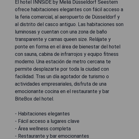
El hotel INNSiDE by Meliá Düsseldorf Seestern
ofrece habitaciones elegantes con fácil acceso a
la feria comercial, al aeropuerto de Düsseldorf y
al distrito del casco antiguo. Las habitaciones son
luminosas y cuentan con una zona de baño
transparente y camas queen size. Relájate y
ponte en forma en el área de bienestar del hotel
con sauna, cabina de infrarrojos y equipo fitness
moderno. Una estación de metro cercana te
permite desplazarte por toda la ciudad con
facilidad. Tras un día agotador de turismo o
actividades empresariales, disfruta de una
emocionante cocina en el restaurante y bar
BiteBox del hotel.
- Habitaciones elegantes
- Fácil acceso a lugares clave
- Área wellness completa
- Restaurante y bar emocionantes