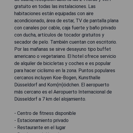
gratuito en todas las instalaciones. Las
habitaciones están equipadas con aire
acondicionado, área de estar, TV de pantalla plana
con canales por cable, caja fuerte y baño privado
con ducha, artículos de tocador gratuitos y
secador de pelo. También cuentan con escritorio.
Por las mañanas se sirve desayuno tipo buffet
americano o vegetariano. El hotel ofrece servicio
de alquiler de bicicletas y coches e es popular
para hacer ciclismo en la zona. Puntos populares
cercanos incluyen Koe-Bogen, Kunsthalle
Düsseldorf and Kom(m)ödchen. El aeropuerto
más cercano es el Aeropuerto Internacional de
Düsseldorf a 7 km del alojamiento.
- Centro de fitness disponible
- Estacionamiento privado
- Restaurante en el lugar