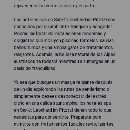
rejuvenecer tu mente, cuerpo y espíritu.
Los hoteles spa en Sankt Leonhard im Pitztal son
conocidos por su ambiente tranquilo y acogedor.
Podrás disfrutar de instalaciones modernas y
elegantes que incluyen piscinas termales, saunas,
baños turcos y una amplia gama de tratamientos
relajantes. Además, la belleza natural de los Alpes
austriacos te rodeará mientras te sumerges en un
oasis de tranquilidad.
Ya sea que busques un masaje relajante después
de un día explorando las rutas de senderismo o
simplemente desees desconectar del estrés
diario en una cálida sauna alpina, los hoteles spa
en Sankt Leonhard im Pitztal tienen todo lo que
necesitas para consentirte. Prepárate para
mimarte con tratamientos faciales revitalizantes,