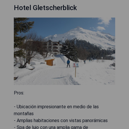
Hotel Gletscherblick
Pros:
- Ubicación impresionante en medio de las
montañas
- Amplias habitaciones con vistas panorámicas
- Spa de lujo con una amplia gama de