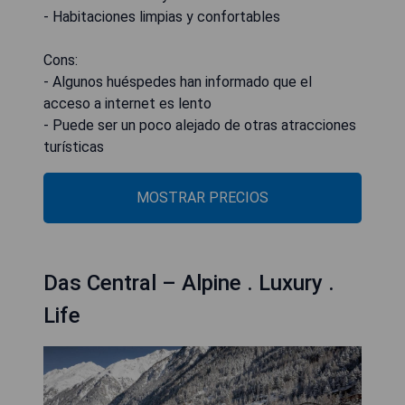
- Habitaciones limpias y confortables
Cons:
- Algunos huéspedes han informado que el
acceso a internet es lento
- Puede ser un poco alejado de otras atracciones
turísticas
MOSTRAR PRECIOS
Das Central – Alpine . Luxury .
Life