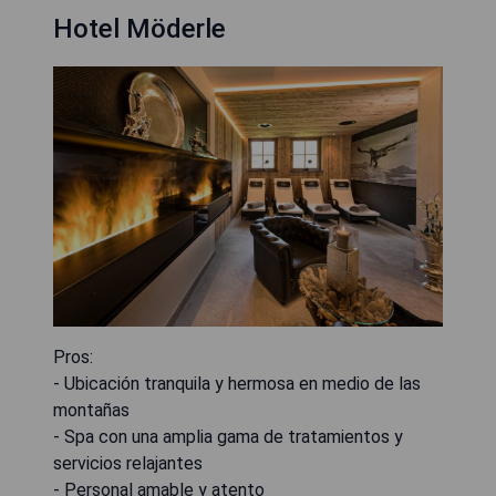
Hotel Möderle
Pros:
- Ubicación tranquila y hermosa en medio de las
montañas
- Spa con una amplia gama de tratamientos y
servicios relajantes
- Personal amable y atento