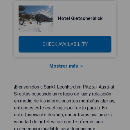
Hotel Gletscherblick
CHECK AVAILABILITY
Mostrar más
¡Bienvenidos a Sankt Leonhard im Pitztal, Austria!
Si estás buscando un refugio de lujo y relajación
en medio de las impresionantes montañas alpinas,
entonces este es el lugar perfecto para ti. En
este fascinante destino, encontrarás una amplia
variedad de hoteles spa que te ofrecen una
experiencia inigualable para descansar y