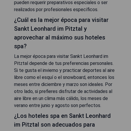
pueden requerir preparativos especiales o ser
realizados por profesionales específicos.
¿Cuál es la mejor época para visitar
Sankt Leonhard im Pitztal y
aprovechar al máximo sus hoteles
spa?
La mejor época para visitar Sankt Leonhard im
Pitztal depende de tus preferencias personales.
Si te gusta el invierno y practicar deportes al aire
libre como el esquí o el snowboard, entonces los
meses entre diciembre y marzo son ideales. Por
otro lado, si prefieres disfrutar de actividades al
aire libre en un clima más cálido, los meses de
verano entre junio y agosto son perfectos.
¿Los hoteles spa en Sankt Leonhard
im Pitztal son adecuados para