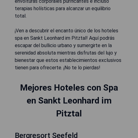
envolturas corporales purificantes e incluso
terapias holísticas para alcanzar un equilibrio
total.
¡Ven a descubrir el encanto único de los hoteles
spa en Sankt Leonhard im Pitztal! Aquí podrás
escapar del bullicio urbano y sumergirte en la
serenidad absoluta mientras disfrutas del lujo y
bienestar que estos establecimientos exclusivos
tienen para ofrecerte. ¡No te lo pierdas!
Mejores Hoteles con Spa
en Sankt Leonhard im
Pitztal
Bergresort Seefeld