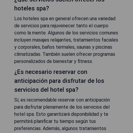
hoteles spa?
Los hoteles spa en general ofrecen una variedad
de servicios para rejuvenecer tanto el cuerpo
como la mente. Algunos de los servicios comunes
incluyen masajes relajantes, tratamientos faciales
y corporales, baños termales, saunas y piscinas
climatizadas. También suelen ofrecer programas
personalizados de bienestar y fitness.
¿Es necesario reservar con
anticipación para disfrutar de los
servicios del hotel spa?
Sí, es recomendable reservar con anticipación
para disfrutar plenamente de los servicios del
hotel spa. Esto garantizará disponibilidad y te
permitirá planificar tu tiempo según tus
preferencias. Además, algunos tratamientos