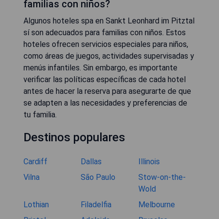
familias con niños?
Algunos hoteles spa en Sankt Leonhard im Pitztal
sí son adecuados para familias con niños. Estos
hoteles ofrecen servicios especiales para niños,
como áreas de juegos, actividades supervisadas y
menús infantiles. Sin embargo, es importante
verificar las políticas específicas de cada hotel
antes de hacer la reserva para asegurarte de que
se adapten a las necesidades y preferencias de
tu familia.
Destinos populares
Cardiff
Dallas
Illinois
Vilna
São Paulo
Stow-on-the-
Wold
Lothian
Filadelfia
Melbourne