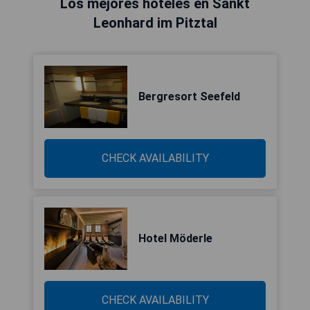
Los mejores hoteles en Sankt
Leonhard im Pitztal
Bergresort Seefeld
CHECK AVAILABILITY
Hotel Möderle
CHECK AVAILABILITY