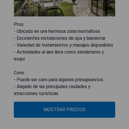
Pros:
- Ubicado en una hermosa zona montañosa
- Excelentes instalaciones de spa y bienestar
- Variedad de tratamientos y masajes disponibles
- Actividades al aire libre como senderismo y
esquí
Cons:
- Puede ser caro para algunos presupuestos
- Alejado de las principales ciudades y
atracciones turísticas.
MOSTRAR PRECIOS