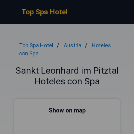
Top Spa Hotel
Top Spa Hotel
Austria
Hoteles
con Spa
Sankt Leonhard im Pitztal
Hoteles con Spa
Show on map