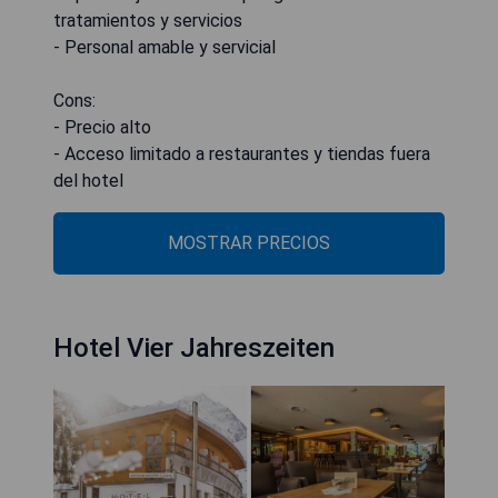
tratamientos y servicios
- Personal amable y servicial
Cons:
- Precio alto
- Acceso limitado a restaurantes y tiendas fuera
del hotel
MOSTRAR PRECIOS
Hotel Vier Jahreszeiten