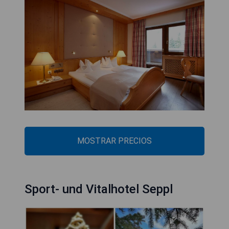
MOSTRAR PRECIOS
Sport- und Vitalhotel Seppl