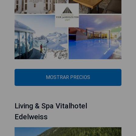
MOSTRAR PRECIOS
Living & Spa Vitalhotel
Edelweiss