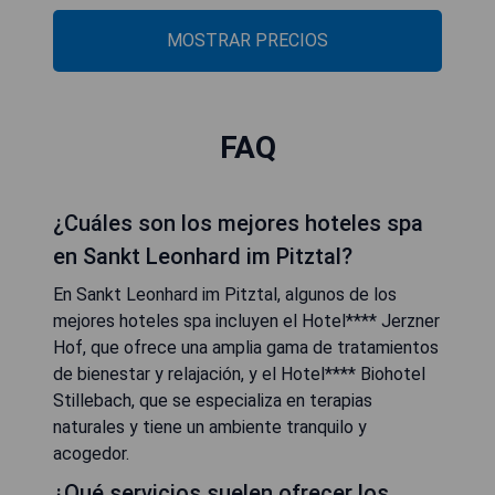
MOSTRAR PRECIOS
FAQ
¿Cuáles son los mejores hoteles spa
en Sankt Leonhard im Pitztal?
En Sankt Leonhard im Pitztal, algunos de los
mejores hoteles spa incluyen el Hotel**** Jerzner
Hof, que ofrece una amplia gama de tratamientos
de bienestar y relajación, y el Hotel**** Biohotel
Stillebach, que se especializa en terapias
naturales y tiene un ambiente tranquilo y
acogedor.
¿Qué servicios suelen ofrecer los