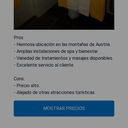
Pros:
- Hermosa ubicación en las montañas de Austria.
- Amplias instalaciones de spa y bienestar.
- Variedad de tratamientos y masajes disponibles.
- Excelente servicio al cliente.
Cons:
- Precio alto.
- Alejado de otras atracciones turísticas.
MOSTRAR PRECIOS