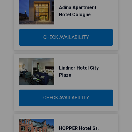
Adina Apartment
Hotel Cologne
CHECK AVAILABILITY
Lindner Hotel City
Plaza
CHECK AVAILABILITY
HOPPER Hotel St.