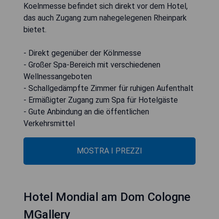
Koelnmesse befindet sich direkt vor dem Hotel,
das auch Zugang zum nahegelegenen Rheinpark
bietet.
- Direkt gegenüber der Kölnmesse
- Großer Spa-Bereich mit verschiedenen
Wellnessangeboten
- Schallgedämpfte Zimmer für ruhigen Aufenthalt
- Ermäßigter Zugang zum Spa für Hotelgäste
- Gute Anbindung an die öffentlichen
Verkehrsmittel
MOSTRA I PREZZI
Hotel Mondial am Dom Cologne
MGallery