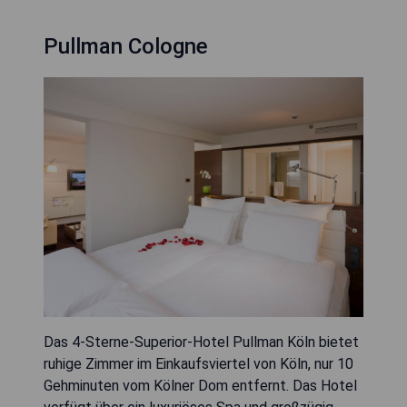
Pullman Cologne
Das 4-Sterne-Superior-Hotel Pullman Köln bietet
ruhige Zimmer im Einkaufsviertel von Köln, nur 10
Gehminuten vom Kölner Dom entfernt. Das Hotel