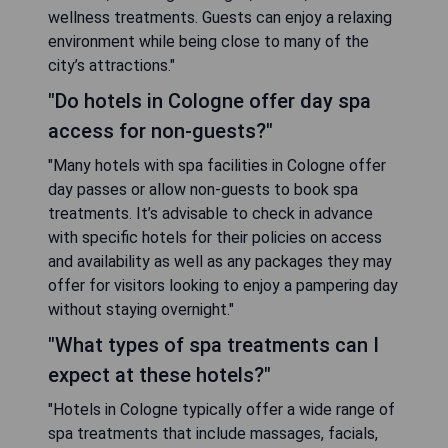
wellness treatments. Guests can enjoy a relaxing
environment while being close to many of the
city’s attractions."
"Do hotels in Cologne offer day spa
access for non-guests?"
"Many hotels with spa facilities in Cologne offer
day passes or allow non-guests to book spa
treatments. It’s advisable to check in advance
with specific hotels for their policies on access
and availability as well as any packages they may
offer for visitors looking to enjoy a pampering day
without staying overnight."
"What types of spa treatments can I
expect at these hotels?"
"Hotels in Cologne typically offer a wide range of
spa treatments that include massages, facials,