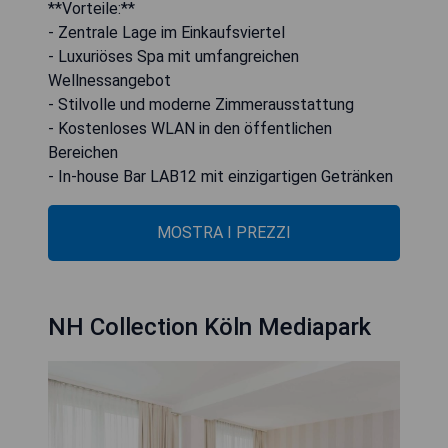
**Vorteile:**
- Zentrale Lage im Einkaufsviertel
- Luxuriöses Spa mit umfangreichen
Wellnessangebot
- Stilvolle und moderne Zimmerausstattung
- Kostenloses WLAN in den öffentlichen
Bereichen
- In-house Bar LAB12 mit einzigartigen Getränken
MOSTRA I PREZZI
NH Collection Köln Mediapark