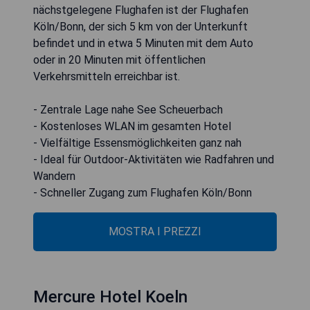
nächstgelegene Flughafen ist der Flughafen
Köln/Bonn, der sich 5 km von der Unterkunft
befindet und in etwa 5 Minuten mit dem Auto
oder in 20 Minuten mit öffentlichen
Verkehrsmitteln erreichbar ist.
- Zentrale Lage nahe See Scheuerbach
- Kostenloses WLAN im gesamten Hotel
- Vielfältige Essensmöglichkeiten ganz nah
- Ideal für Outdoor-Aktivitäten wie Radfahren und
Wandern
- Schneller Zugang zum Flughafen Köln/Bonn
MOSTRA I PREZZI
Mercure Hotel Koeln