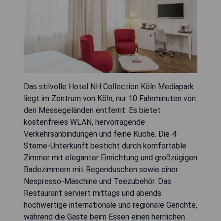
Das stilvolle Hotel NH Collection Köln Mediapark
liegt im Zentrum von Köln, nur 10 Fahrminuten von
den Messegeländen entfernt. Es bietet
kostenfreies WLAN, hervorragende
Verkehrsanbindungen und feine Küche. Die 4-
Sterne-Unterkunft besticht durch komfortable
Zimmer mit eleganter Einrichtung und großzügigen
Badezimmern mit Regenduschen sowie einer
Nespresso-Maschine und Teezubehör. Das
Restaurant serviert mittags und abends
hochwertige internationale und regionale Gerichte,
während die Gäste beim Essen einen herrlichen