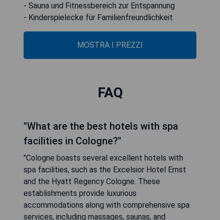
- Sauna und Fitnessbereich zur Entspannung
- Kinderspielecke für Familienfreundlichkeit
MOSTRA I PREZZI
FAQ
"What are the best hotels with spa
facilities in Cologne?"
"Cologne boasts several excellent hotels with
spa facilities, such as the Excelsior Hotel Ernst
and the Hyatt Regency Cologne. These
establishments provide luxurious
accommodations along with comprehensive spa
services, including massages, saunas, and