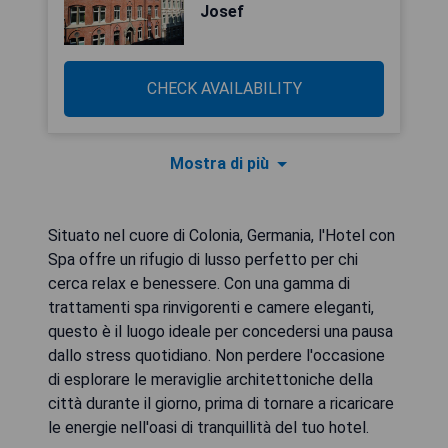
Josef
CHECK AVAILABILITY
Mostra di più
Situato nel cuore di Colonia, Germania, l'Hotel con
Spa offre un rifugio di lusso perfetto per chi
cerca relax e benessere. Con una gamma di
trattamenti spa rinvigorenti e camere eleganti,
questo è il luogo ideale per concedersi una pausa
dallo stress quotidiano. Non perdere l'occasione
di esplorare le meraviglie architettoniche della
città durante il giorno, prima di tornare a ricaricare
le energie nell'oasi di tranquillità del tuo hotel.