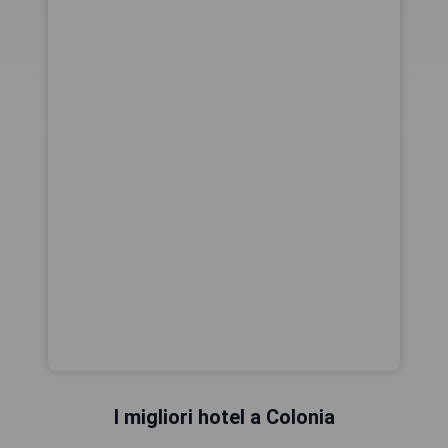
I migliori hotel a Colonia