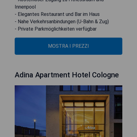
Innenpool
- Elegantes Restaurant und Bar im Haus
- Nahe Verkehrsanbindungen (U-Bahn & Zug)
- Private Parkmöglichkeiten verfügbar
MOSTRA I PREZZI
Adina Apartment Hotel Cologne