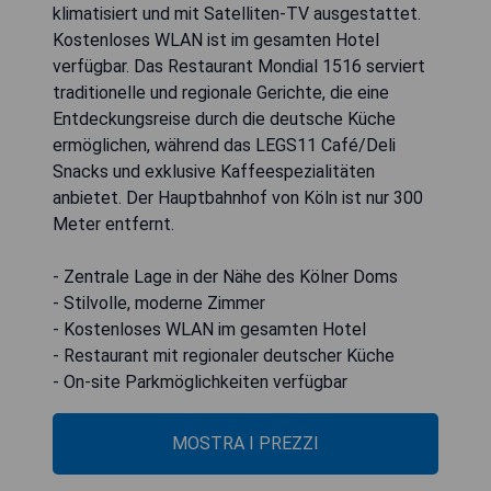
klimatisiert und mit Satelliten-TV ausgestattet.
Kostenloses WLAN ist im gesamten Hotel
verfügbar. Das Restaurant Mondial 1516 serviert
traditionelle und regionale Gerichte, die eine
Entdeckungsreise durch die deutsche Küche
ermöglichen, während das LEGS11 Café/Deli
Snacks und exklusive Kaffeespezialitäten
anbietet. Der Hauptbahnhof von Köln ist nur 300
Meter entfernt.
- Zentrale Lage in der Nähe des Kölner Doms
- Stilvolle, moderne Zimmer
- Kostenloses WLAN im gesamten Hotel
- Restaurant mit regionaler deutscher Küche
- On-site Parkmöglichkeiten verfügbar
MOSTRA I PREZZI