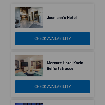
Jaumann´s Hotel
CHECK AVAILABILITY
Mercure Hotel Koeln
Belfortstrasse
CHECK AVAILABILITY