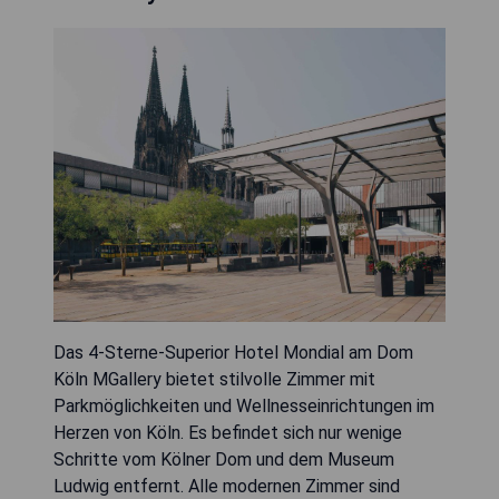
Das 4-Sterne-Superior Hotel Mondial am Dom
Köln MGallery bietet stilvolle Zimmer mit
Parkmöglichkeiten und Wellnesseinrichtungen im
Herzen von Köln. Es befindet sich nur wenige
Schritte vom Kölner Dom und dem Museum
Ludwig entfernt. Alle modernen Zimmer sind