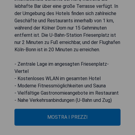
lebhafte Bar über eine große Terrasse verfügt. In
der Umgebung des Hotels finden sich zahlreiche
Geschäfte und Restaurants innerhalb von 1 km,
während der Kölner Dom nur 15 Gehminuten
entfernt ist. Die U-Bahn-Station Friesenplatz ist
nur 2 Minuten zu Fuß erreichbar, und der Flughafen
Köln-Bonn ist in 20 Minuten zu erreichen.
- Zentrale Lage im angesagten Friesenplatz-
Viertel
- Kostenloses WLAN im gesamten Hotel
- Moderne Fitnessmöglichkeiten und Sauna
- Vielfältige Gastronomieangebote im Restaurant
- Nahe Verkehrsanbindungen (U-Bahn und Zug)
MOSTRA I PREZZI