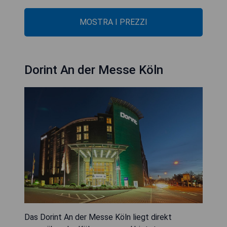
MOSTRA I PREZZI
Dorint An der Messe Köln
Das Dorint An der Messe Köln liegt direkt