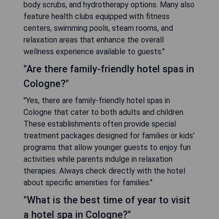
body scrubs, and hydrotherapy options. Many also
feature health clubs equipped with fitness
centers, swimming pools, steam rooms, and
relaxation areas that enhance the overall
wellness experience available to guests."
"Are there family-friendly hotel spas in
Cologne?"
"Yes, there are family-friendly hotel spas in
Cologne that cater to both adults and children.
These establishments often provide special
treatment packages designed for families or kids’
programs that allow younger guests to enjoy fun
activities while parents indulge in relaxation
therapies. Always check directly with the hotel
about specific amenities for families."
"What is the best time of year to visit
a hotel spa in Cologne?"