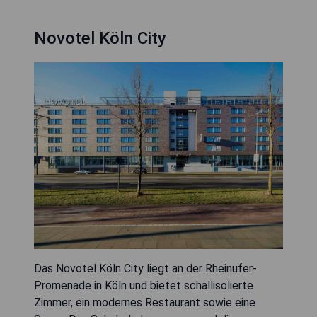
Novotel Köln City
Das Novotel Köln City liegt an der Rheinufer-
Promenade in Köln und bietet schallisolierte
Zimmer, ein modernes Restaurant sowie eine