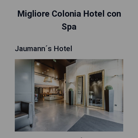
Migliore Colonia Hotel con
Spa
Jaumann´s Hotel