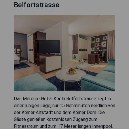
Belfortstrasse
Das Mercure Hotel Koeln Belfortstrasse liegt in
einer ruhigen Lage, nur 15 Gehminuten nördlich von
der Kölner Altstadt und dem Kölner Dom. Die
Gäste genießen kostenlosen Zugang zum
Fitnessraum und zum 17 Meter langen Innenpool.