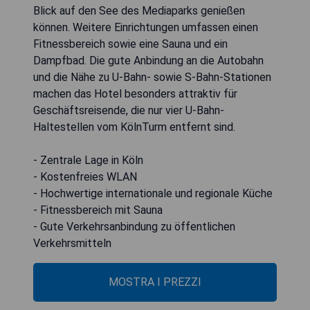
Blick auf den See des Mediaparks genießen
können. Weitere Einrichtungen umfassen einen
Fitnessbereich sowie eine Sauna und ein
Dampfbad. Die gute Anbindung an die Autobahn
und die Nähe zu U-Bahn- sowie S-Bahn-Stationen
machen das Hotel besonders attraktiv für
Geschäftsreisende, die nur vier U-Bahn-
Haltestellen vom KölnTurm entfernt sind.
- Zentrale Lage in Köln
- Kostenfreies WLAN
- Hochwertige internationale und regionale Küche
- Fitnessbereich mit Sauna
- Gute Verkehrsanbindung zu öffentlichen
Verkehrsmitteln
MOSTRA I PREZZI